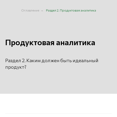
Оглавление
→
Раздел 2. Продуктовая аналитика
Продуктовая аналитика
Раздел 2. Каким должен быть идеальный
продукт?