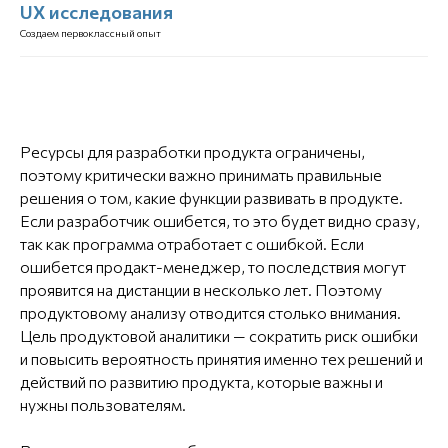
UX исследования
Создаем первоклассный опыт
Ресурсы для разработки продукта ограничены,
поэтому критически важно принимать правильные
решения о том, какие функции развивать в продукте.
Если разработчик ошибется, то это будет видно сразу,
так как программа отработает с ошибкой. Если
ошибется продакт-менеджер, то последствия могут
проявится на дистанции в несколько лет. Поэтому
продуктовому анализу отводится столько внимания.
Цель продуктовой аналитики — сократить риск ошибки
и повысить вероятность принятия именно тех решений и
действий по развитию продукта, которые важны и
нужны пользователям.