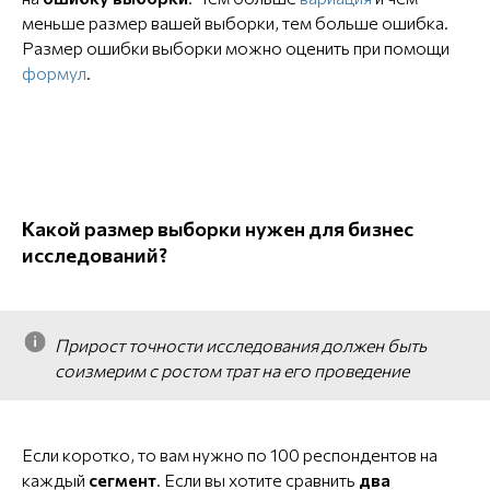
меньше размер вашей выборки, тем больше ошибка.
Размер ошибки выборки можно оценить при помощи
формул
.
Какой размер выборки нужен для бизнес
исследований?
Прирост точности исследования должен быть
соизмерим с ростом трат на его проведение
Если коротко, то вам нужно по 100 респондентов на
каждый
сегмент
. Если вы хотите сравнить
два