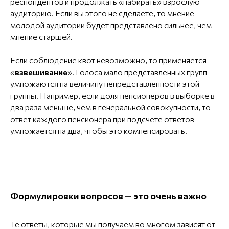
респондентов и продолжать «набирать» взрослую
аудиторию. Если вы этого не сделаете, то мнение
молодой аудитории будет представлено сильнее, чем
мнение старшей.
Если соблюдение квот невозможно, то применяется
«
взвешивание
». Голоса мало представленных групп
умножаются на величину непредставленности этой
группы. Например, если доля пенсионеров в выборке в
два раза меньше, чем в генеральной совокупности, то
ответ каждого пенсионера при подсчете ответов
умножается на два, чтобы это компенсировать.
Формулировки вопросов — это очень важно
Те ответы, которые мы получаем во многом зависят от