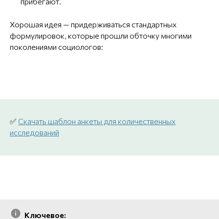
прибегают.
Хорошая идея — придерживаться стандартных
формулировок, которые прошли обточку многими
поколениями социологов:
✅
Скачать шаблон анкеты для количественных
исследований
Ключевое: