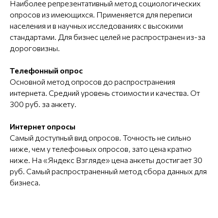
Наиболее репрезентативный метод социологических
опросов из имеющихся. Применяется для переписи
населения и в научных исследованиях с высокими
стандартами. Для бизнес целей не распространен из-за
дороговизны.
Телефонный опрос
Основной метод опросов до распространения
интернета. Средний уровень стоимости и качества. От
300 руб. за анкету.
Интернет опросы
Самый доступный вид опросов. Точность не сильно
ниже, чем у телефонных опросов, зато цена кратно
ниже. На «Яндекс Взгляде» цена анкеты достигает 30
руб. Самый распространенный метод сбора данных для
бизнеса.