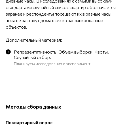
дневные часы. В исследованиях с самыми высокими
стандартами случайный список квартир обозначается
заранее и респонденты посещают их в разные часы,
пока не застанут дома всех из запланированных
объектов.
Дополнительный материал:
Репрезентативность: Объем выборки. Квоты.
Случайный отбор.
Планируем исследования и эксперименты
Методы сбора данных
Поквартирный опрос