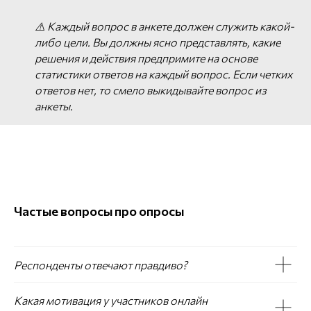
⚠️ Каждый вопрос в анкете должен служить какой-
либо цели. Вы должны ясно представлять, какие
решения и действия предпримите на основе
статистики ответов на каждый вопрос. Если четких
ответов нет, то смело выкидывайте вопрос из
анкеты.
Частые вопросы про опросы
Респонденты отвечают правдиво?
Какая мотивация у участников онлайн