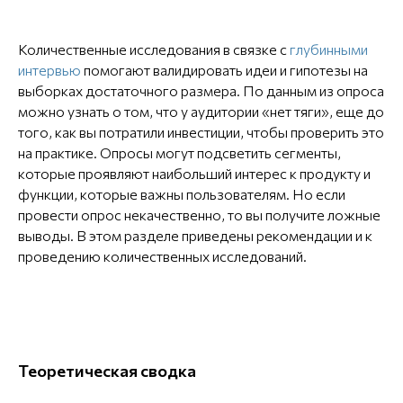
Количественные исследования в связке с
глубинными
интервью
помогают валидировать идеи и гипотезы на
выборках достаточного размера. По данным из опроса
можно узнать о том, что у аудитории «нет тяги», еще до
того, как вы потратили инвестиции, чтобы проверить это
на практике. Опросы могут подсветить сегменты,
которые проявляют наибольший интерес к продукту и
функции, которые важны пользователям. Но если
провести опрос некачественно, то вы получите ложные
выводы. В этом разделе приведены рекомендации и к
проведению количественных исследований.
Теоретическая сводка